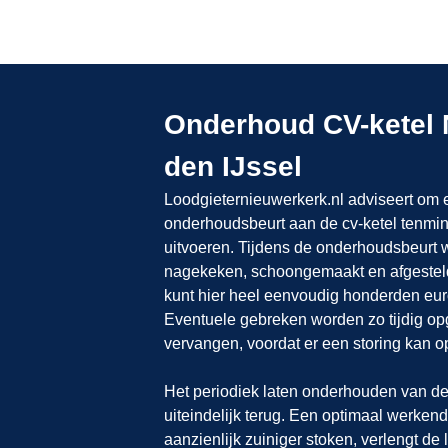
Onderhoud CV-ketel 
den IJssel
Loodgieternieuwerkerk.nl adviseert om 
onderhoudsbeurt aan de cv-ketel tenmins
uitvoeren. Tijdens de onderhoudsbeurt 
nagekeken, schoongemaakt en afgesteld
kunt hier heel eenvoudig honderden eur
Eventuele gebreken worden zo tijdig o
vervangen, voordat er een storing kan op
Het periodiek laten onderhouden van de 
uiteindelijk terug. Een optimaal werkend
aanzienlijk zuiniger stoken, verlengt de