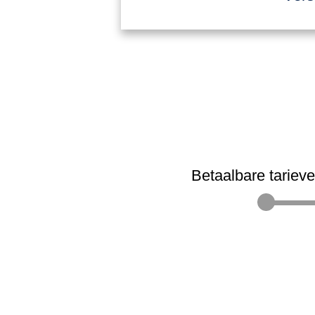
Betaalbare tariev