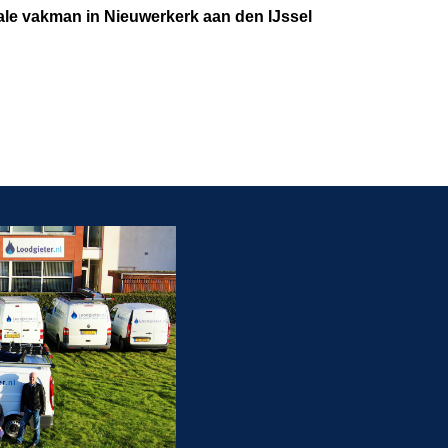
ale vakman in Nieuwerkerk aan den IJssel