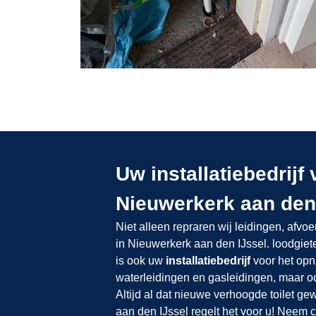
Uw installatiebedrijf
Nieuwerkerk aan den
Niet alleen repraren wij leidingen, afvoe
in Nieuwerkerk aan den IJssel. loodgiet
is ook uw
installatiebedrijf
voor het opn
waterleidingen en gasleidingen, maar ook
Altijd al dat nieuwe verhoogde toilet g
aan den IJssel regelt het voor u! Neem 