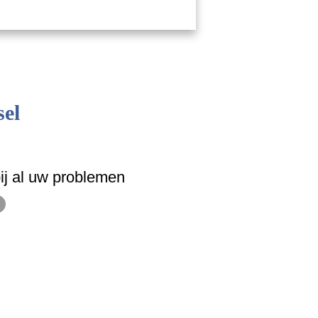
sel
ij al uw problemen