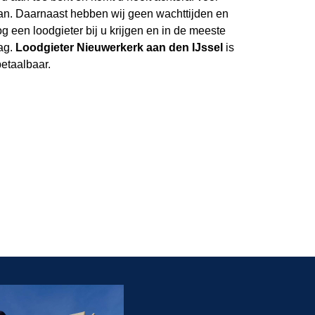
aan. Daarnaast hebben wij geen wachttijden en
 een loodgieter bij u krijgen en in de meeste
ag.
Loodgieter Nieuwerkerk aan den IJssel
is
etaalbaar.