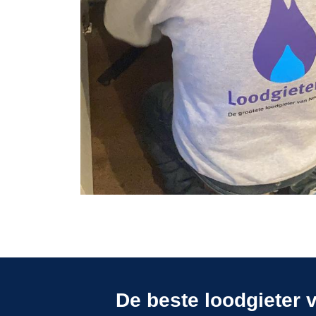
De beste loodgieter 